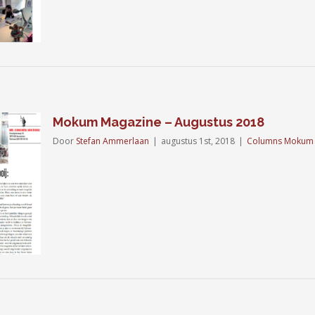
Mokum Magazine – Augustus 2018
Door
Stefan Ammerlaan
|
augustus 1st, 2018
|
Columns Mokum 