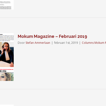
Mokum Magazine – Februari 2019
Door
Stefan Ammerlaan
|
februari 1st, 2019
|
Columns Mokum 