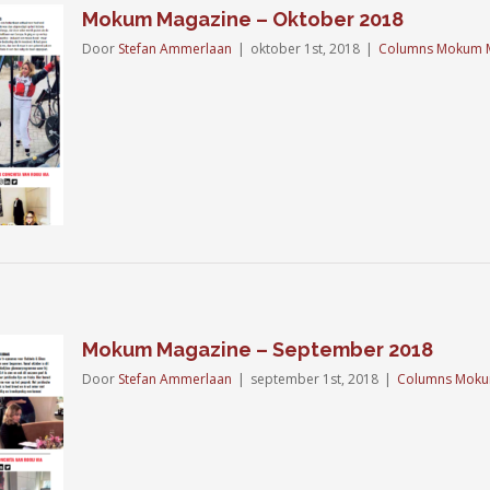
Mokum Magazine – Oktober 2018
Door
Stefan Ammerlaan
|
oktober 1st, 2018
|
Columns Mokum 
Mokum Magazine – September 2018
Door
Stefan Ammerlaan
|
september 1st, 2018
|
Columns Moku