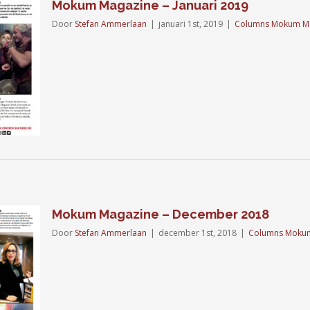
Mokum Magazine – Januari 2019
Door
Stefan Ammerlaan
|
januari 1st, 2019
|
Columns Mokum M
Mokum Magazine – December 2018
Door
Stefan Ammerlaan
|
december 1st, 2018
|
Columns Moku