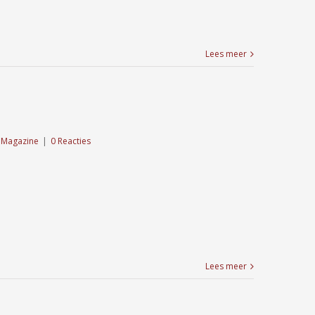
Lees meer
Magazine
|
0 Reacties
Lees meer