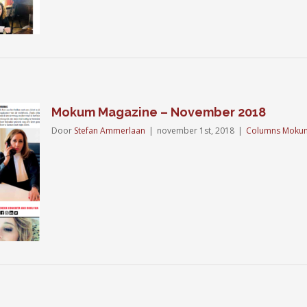
Mokum Magazine – November 2018
Door
Stefan Ammerlaan
|
november 1st, 2018
|
Columns Moku