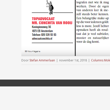
Door
Stefan Ammerlaan
|
november 1st, 2018
|
Columns Mok