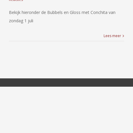
Bekijk hieronder de Bubbels en Gloss met Conchita van
zondag 1 juli
Lees meer