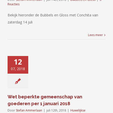
Reacties
Bekijk hieronder de Bubbels en Gloss met Conchita van
zaterdag 14 juli
Lees meer
12
07, 2018
Wet beperkte gemeenschap van
goederen per 1 januari 2018
Door
Stefan Ammerlaan
|
juli 12th, 2018
|
Huwelijkse