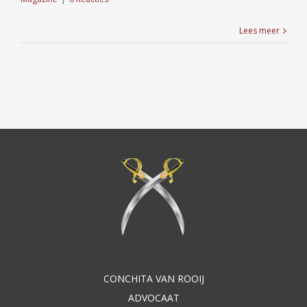
Lees meer
CONCHITA VAN ROOIJ
ADVOCAAT